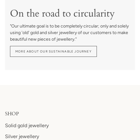
On the road to circularity
"Our ultimate goal is to be completely circular; only and solely
using 'old' gold and silver jewellery of our customers to make
beautiful new pieces of jewellery."
MORE ABOUT OUR SUSTAINABLE JOURNEY
SHOP
Solid gold jewellery
Silver jewellery