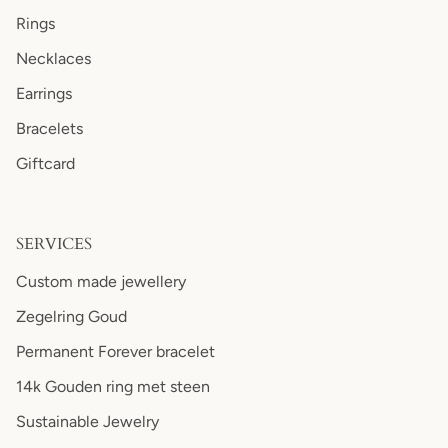
Rings
Necklaces
Earrings
Bracelets
Giftcard
SERVICES
Custom made jewellery
Zegelring Goud
Permanent Forever bracelet
14k Gouden ring met steen
Sustainable Jewelry