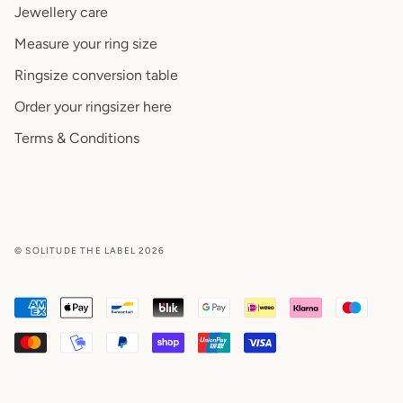
Jewellery care
Measure your ring size
Ringsize conversion table
Order your ringsizer here
Terms & Conditions
© SOLITUDE THE LABEL 2026