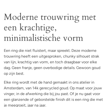
Moderne trouwring met
een krachtige,
minimalistische vorm
Een ring die niet fluistert, maar spreekt. Deze moderne
trouwring heeft een uitgesproken, chunky silhouet strak
van lijn, krachtig van vorm, en toch draagbaar voor elke
dag. Geen franje, geen overbodige details. Gewoon goud
op zijn best.
Elke ring wordt met de hand gemaakt in ons atelier in
Amsterdam, van 14k gerecycled goud. Op maat voor jouw
vinger, in de afwerking die bij jou past. Of je nu gaat voor
een glanzende of geborstelde finish dit is een ring die met
je meegroeit, jaar na jaar.