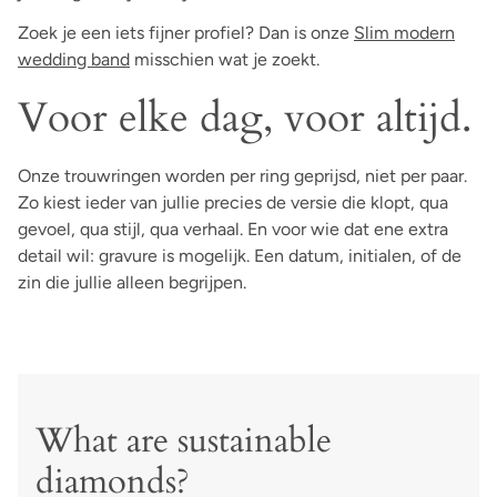
Zoek je een iets fijner profiel? Dan is onze
Slim modern
wedding band
misschien wat je zoekt.
Voor elke dag, voor altijd.
Onze trouwringen worden per ring geprijsd, niet per paar.
Zo kiest ieder van jullie precies de versie die klopt, qua
gevoel, qua stijl, qua verhaal. En voor wie dat ene extra
detail wil: gravure is mogelijk. Een datum, initialen, of de
zin die jullie alleen begrijpen.
What are sustainable
diamonds?