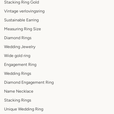
Stacking Ring Gold
Vintage verlovingsring
Sustainable Earring
Measuring Ring Size
Diamond Rings
Wedding Jewelry
Wide gold ring
Engagement Ring
Wedding Rings
Diamond Engagement Ring
Name Necklace
Stacking Rings
Unique Wedding Ring