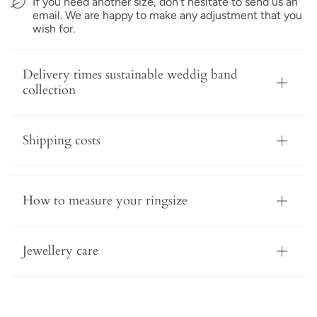
If you need another size, don't hesitate to send us an
email. We are happy to make any adjustment that you
wish for.
Delivery times sustainable weddig band
collection
Shipping costs
How to measure your ringsize
Jewellery care