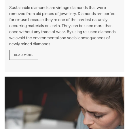
Sustainable diamonds are vintage diamonds that were
removed from old pieces of jewellery. Diamonds are perfect
for re-use because they're one of the hardest naturally
occurring materials on earth. They can be used more than
once without any trace of wear. By using re-used diamonds
we avoid the environmental and social consequences of
newly mined diamonds.
READ MORE