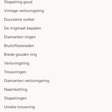
Stapelring goud
Vintage verlovingsring
Duurzame oorbel
De ringmaat bepalen
Diamanten ringen
Bruiloftssieraden
Brede gouden ring
Verlovingsring
Trouwringen
Diamanten verlovingsring
Naamketting
Stapelringen
Unieke trouwring