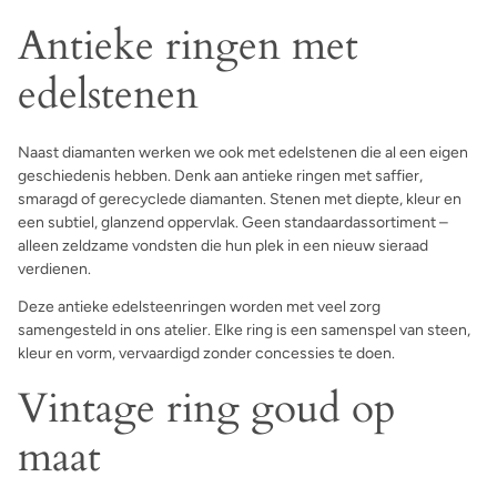
Antieke ringen met
edelstenen
Naast diamanten werken we ook met edelstenen die al een eigen
geschiedenis hebben. Denk aan antieke ringen met saffier,
smaragd of gerecyclede diamanten. Stenen met diepte, kleur en
een subtiel, glanzend oppervlak. Geen standaardassortiment –
alleen zeldzame vondsten die hun plek in een nieuw sieraad
verdienen.
Deze antieke edelsteenringen worden met veel zorg
samengesteld in ons atelier. Elke ring is een samenspel van steen,
kleur en vorm, vervaardigd zonder concessies te doen.
Vintage ring goud op
maat