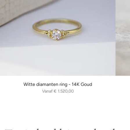
Witte diamanten ring - 14K Goud
Vanaf
€ 1.520,00