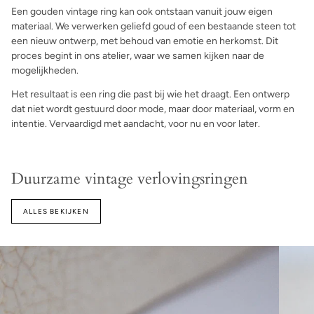
Een gouden vintage ring kan ook ontstaan vanuit jouw eigen
materiaal. We verwerken geliefd goud of een bestaande steen tot
een nieuw ontwerp, met behoud van emotie en herkomst. Dit
proces begint in ons atelier, waar we samen kijken naar de
mogelijkheden.
Het resultaat is een ring die past bij wie het draagt. Een ontwerp
dat niet wordt gestuurd door mode, maar door materiaal, vorm en
intentie. Vervaardigd met aandacht, voor nu en voor later.
Duurzame vintage verlovingsringen
ALLES BEKIJKEN