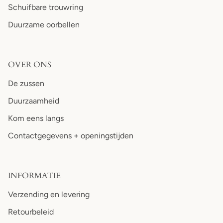
Schuifbare trouwring
Duurzame oorbellen
OVER ONS
De zussen
Duurzaamheid
Kom eens langs
Contactgegevens + openingstijden
INFORMATIE
Verzending en levering
Retourbeleid