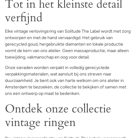
Tot in het kleinste detail
verfijnd
Elke vintage verlovingsring van Solitude The Label wordt met zorg
ontworpen en met de hand vervaardigd. Het gebruik van
gerecycled goud, hergebruikte diamanten en lokale productie
vormt de kern van ons atelier. Geen massaproductie, maar alleen
toewijding, vakmanschap en oog voor detail.
Onze sieraden worden verpakt in volledig gerecyclede
verpakkingsmaterialen, wat aansluit bij ons streven naar
duurzaamheid. Je bent ook van harte welkom om ons atelier in
Amsterdam te bezoeken, de collectie te bekijken of samen met
ons een ontwerp op maat te bedenken.
Ontdek onze collectie
vintage ringen