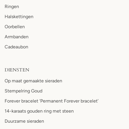
Ringen
Halskettingen
Oorbellen
Armbanden
Cadeaubon
DIENSTEN
Op maat gemaakte sieraden
Stempelring Goud
Forever bracelet ‘Permanent Forever bracelet’
14-karaats gouden ring met steen
Duurzame sieraden