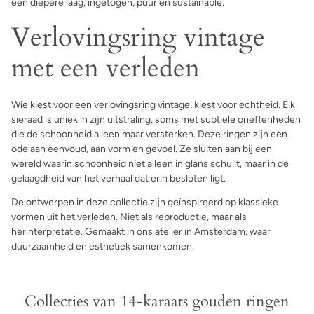
een diepere laag, ingetogen, puur en sustainable.
Verlovingsring vintage
met een verleden
Wie kiest voor een verlovingsring vintage, kiest voor echtheid. Elk
sieraad is uniek in zijn uitstraling, soms met subtiele oneffenheden
die de schoonheid alleen maar versterken. Deze ringen zijn een
ode aan eenvoud, aan vorm en gevoel. Ze sluiten aan bij een
wereld waarin schoonheid niet alleen in glans schuilt, maar in de
gelaagdheid van het verhaal dat erin besloten ligt.
De ontwerpen in deze collectie zijn geïnspireerd op klassieke
vormen uit het verleden. Niet als reproductie, maar als
herinterpretatie. Gemaakt in ons atelier in Amsterdam, waar
duurzaamheid en esthetiek samenkomen.
Collecties van 14-karaats gouden ringen