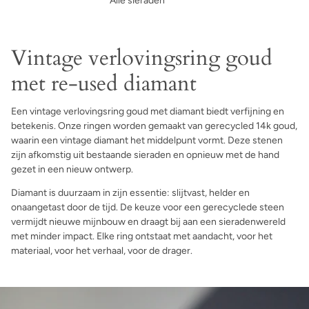
Alle sieraden
Vintage verlovingsring goud
met re-used diamant
Een vintage verlovingsring goud met diamant biedt verfijning en
betekenis. Onze ringen worden gemaakt van gerecycled 14k goud,
waarin een vintage diamant het middelpunt vormt. Deze stenen
zijn afkomstig uit bestaande sieraden en opnieuw met de hand
gezet in een nieuw ontwerp.
Diamant is duurzaam in zijn essentie: slijtvast, helder en
onaangetast door de tijd. De keuze voor een gerecyclede steen
vermijdt nieuwe mijnbouw en draagt bij aan een sieradenwereld
met minder impact. Elke ring ontstaat met aandacht, voor het
materiaal, voor het verhaal, voor de drager.