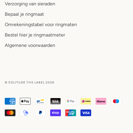
Verzorging van sieraden
Bepaal je ringmaat
Omrekeningstabel voor ringmaten
Bestel hier je ringmaatmeter
Algemene voorwaarden
© SOLITUDE THE LABEL 2026