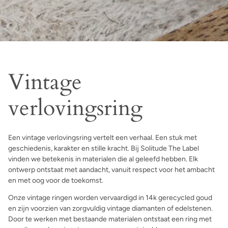
Vintage
verlovingsring
Een vintage verlovingsring vertelt een verhaal. Een stuk met
geschiedenis, karakter en stille kracht. Bij Solitude The Label
vinden we betekenis in materialen die al geleefd hebben. Elk
ontwerp ontstaat met aandacht, vanuit respect voor het ambacht
en met oog voor de toekomst.
Onze vintage ringen worden vervaardigd in 14k gerecycled goud
en zijn voorzien van zorgvuldig vintage diamanten of edelstenen.
Door te werken met bestaande materialen ontstaat een ring met