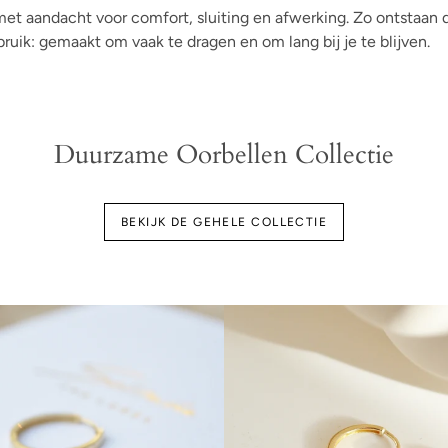
et aandacht voor comfort, sluiting en afwerking. Zo ontstaan d
ruik: gemaakt om vaak te dragen en om lang bij je te blijven.
Duurzame Oorbellen Collectie
BEKIJK DE GEHELE COLLECTIE