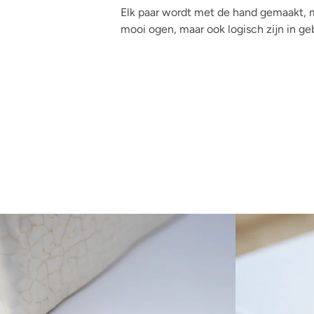
Elk paar wordt met de hand gemaakt, m
mooi ogen, maar ook logisch zijn in geb