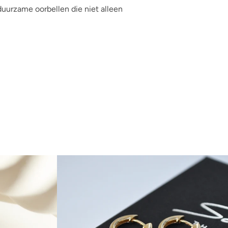
uurzame oorbellen die niet alleen