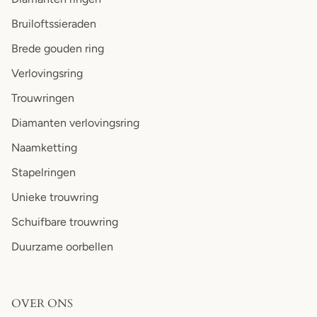
Bruiloftssieraden
Brede gouden ring
Verlovingsring
Trouwringen
Diamanten verlovingsring
Naamketting
Stapelringen
Unieke trouwring
Schuifbare trouwring
Duurzame oorbellen
OVER ONS