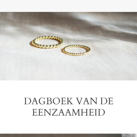
DAGBOEK VAN DE
EENZAAMHEID