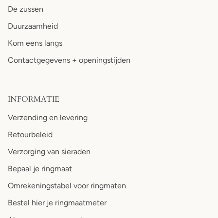
De zussen
Duurzaamheid
Kom eens langs
Contactgegevens + openingstijden
INFORMATIE
Verzending en levering
Retourbeleid
Verzorging van sieraden
Bepaal je ringmaat
Omrekeningstabel voor ringmaten
Bestel hier je ringmaatmeter