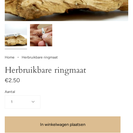
Home
Herbruikbare ringmaat
Herbruikbare ringmaat
€2.50
Aantal
1
In winkelwagen plaatsen