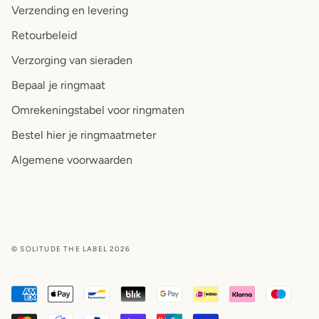
Verzending en levering
Retourbeleid
Verzorging van sieraden
Bepaal je ringmaat
Omrekeningstabel voor ringmaten
Bestel hier je ringmaatmeter
Algemene voorwaarden
© SOLITUDE THE LABEL 2026