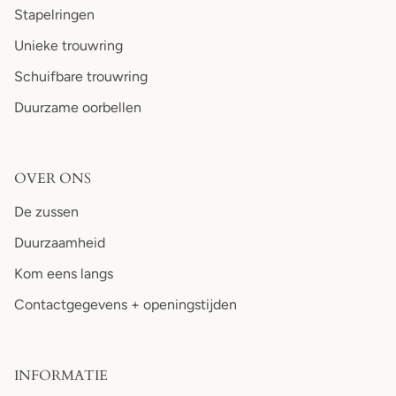
Stapelringen
Unieke trouwring
Schuifbare trouwring
Duurzame oorbellen
OVER ONS
De zussen
Duurzaamheid
Kom eens langs
Contactgegevens + openingstijden
INFORMATIE