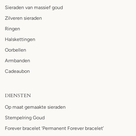
Sieraden van massief goud
Zilveren sieraden
Ringen
Halskettingen
Oorbellen
Armbanden
Cadeaubon
DIENSTEN
Op maat gemaakte sieraden
Stempelring Goud
Forever bracelet ‘Permanent Forever bracelet’