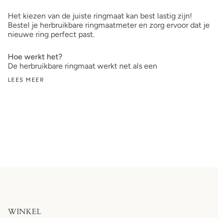
Het kiezen van de juiste ringmaat kan best lastig zijn!
Bestel je herbruikbare ringmaatmeter en zorg ervoor dat je
nieuwe ring perfect past.
Hoe werkt het?
De herbruikbare ringmaat werkt net als een
LEES MEER
WINKEL