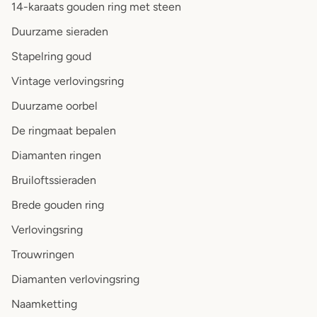
14-karaats gouden ring met steen
Duurzame sieraden
Stapelring goud
Vintage verlovingsring
Duurzame oorbel
De ringmaat bepalen
Diamanten ringen
Bruiloftssieraden
Brede gouden ring
Verlovingsring
Trouwringen
Diamanten verlovingsring
Naamketting