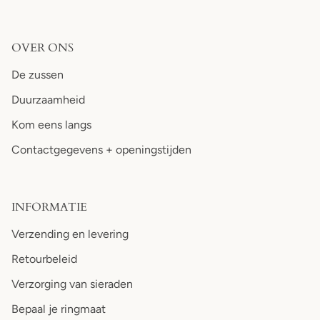
OVER ONS
De zussen
Duurzaamheid
Kom eens langs
Contactgegevens + openingstijden
INFORMATIE
Verzending en levering
Retourbeleid
Verzorging van sieraden
Bepaal je ringmaat