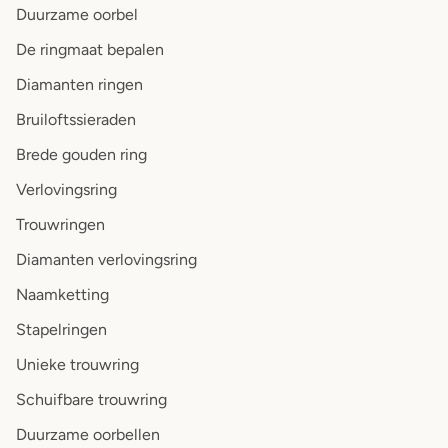
Duurzame oorbel
De ringmaat bepalen
Diamanten ringen
Bruiloftssieraden
Brede gouden ring
Verlovingsring
Trouwringen
Diamanten verlovingsring
Naamketting
Stapelringen
Unieke trouwring
Schuifbare trouwring
Duurzame oorbellen