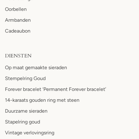
Oorbellen
Armbanden
Cadeaubon
DIENSTEN
Op maat gemaakte sieraden
Stempelring Goud
Forever bracelet ‘Permanent Forever bracelet’
14-karaats gouden ring met steen
Duurzame sieraden
Stapelring goud
Vintage verlovingsring