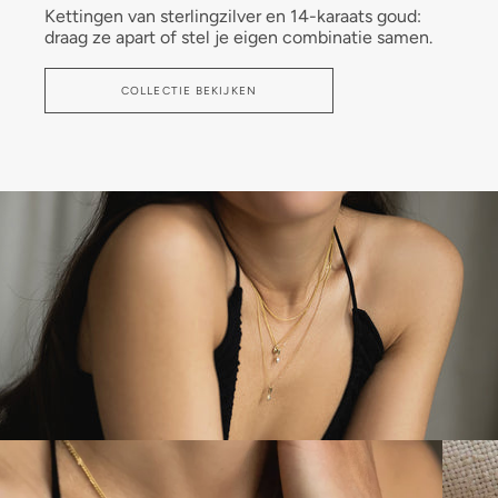
Kettingen van sterlingzilver en 14-karaats goud:
draag ze apart of stel je eigen combinatie samen.
COLLECTIE BEKIJKEN