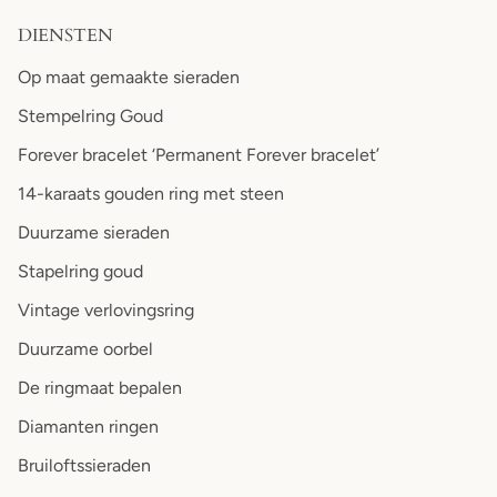
DIENSTEN
Op maat gemaakte sieraden
Stempelring Goud
Forever bracelet ‘Permanent Forever bracelet’
14-karaats gouden ring met steen
Duurzame sieraden
Stapelring goud
Vintage verlovingsring
Duurzame oorbel
De ringmaat bepalen
Diamanten ringen
Bruiloftssieraden