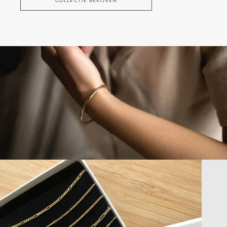
COLLECTIE BEKIJKEN