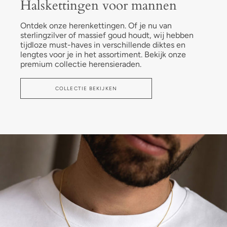
Halskettingen voor mannen
Ontdek onze herenkettingen. Of je nu van
sterlingzilver of massief goud houdt, wij hebben
tijdloze must-haves in verschillende diktes en
lengtes voor je in het assortiment. Bekijk onze
premium collectie herensieraden.
COLLECTIE BEKIJKEN