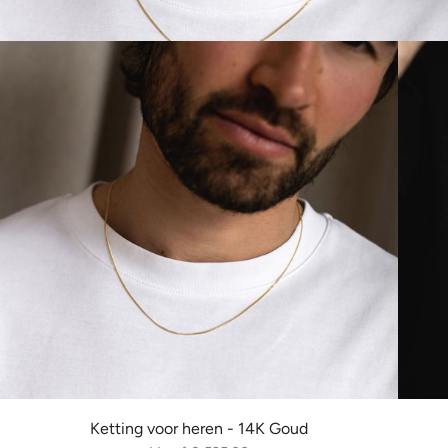
Ketting voor heren - 14K Goud