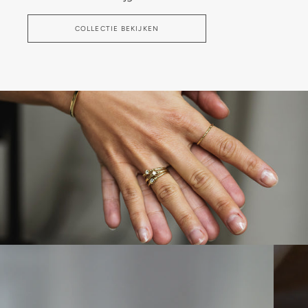
COLLECTIE BEKIJKEN