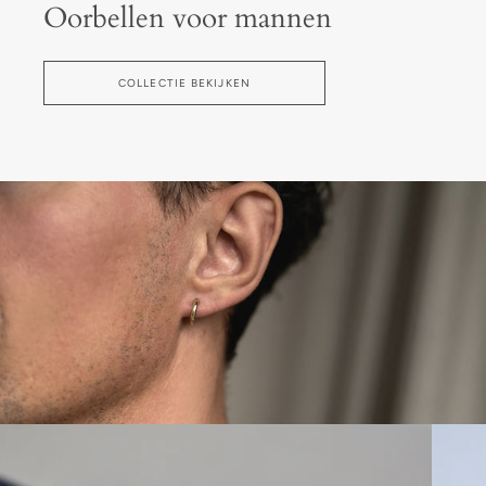
Oorbellen voor mannen
COLLECTIE BEKIJKEN