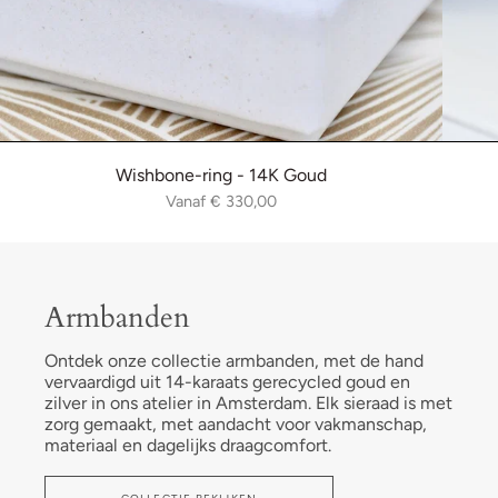
Wishbone-ring - 14K Goud
Vanaf
€ 330,00
Armbanden
Ontdek onze collectie armbanden, met de hand
vervaardigd uit 14-karaats gerecycled goud en
zilver in ons atelier in Amsterdam. Elk sieraad is met
zorg gemaakt, met aandacht voor vakmanschap,
materiaal en dagelijks draagcomfort.