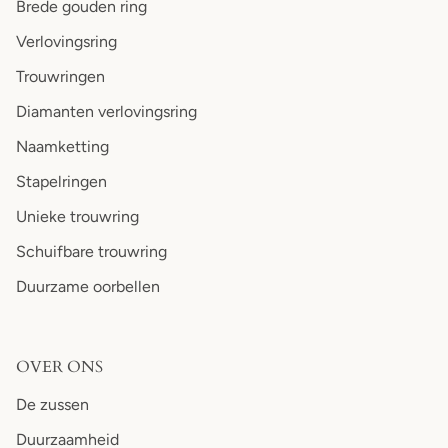
Brede gouden ring
Verlovingsring
Trouwringen
Diamanten verlovingsring
Naamketting
Stapelringen
Unieke trouwring
Schuifbare trouwring
Duurzame oorbellen
OVER ONS
De zussen
Duurzaamheid