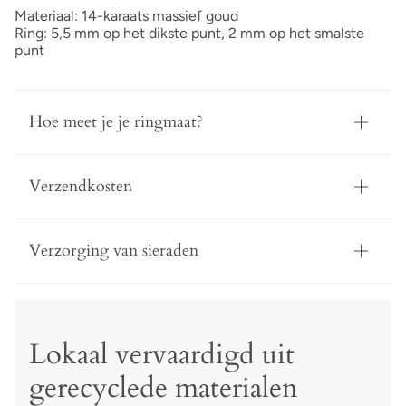
Materiaal: 14-karaats massief goud
Ring: 5,5 mm op het dikste punt,
2 mm op het smalste
punt
Hoe meet je je ringmaat?
Verzendkosten
Verzorging van sieraden
Lokaal vervaardigd uit
gerecyclede materialen