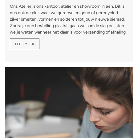
Ons Atelier is ons kantoor, atelier en showroom in één. Dit is
dus ook de plek waar we gerecycled goud of gerecycled
zilver smelten, vormen en solderen tot jouw nieuwe sieraad.
Zodra je een bestelling plaatst, gaan we aan de slag en laten
we je weten wanneer het klaar is voor verzending of afhaling.
LEES MEER