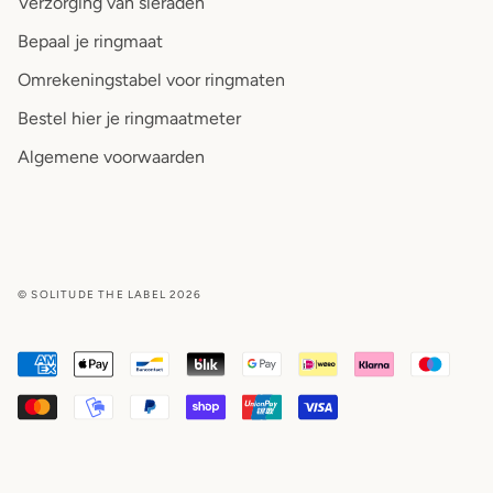
Verzorging van sieraden
Bepaal je ringmaat
Omrekeningstabel voor ringmaten
Bestel hier je ringmaatmeter
Algemene voorwaarden
© SOLITUDE THE LABEL 2026