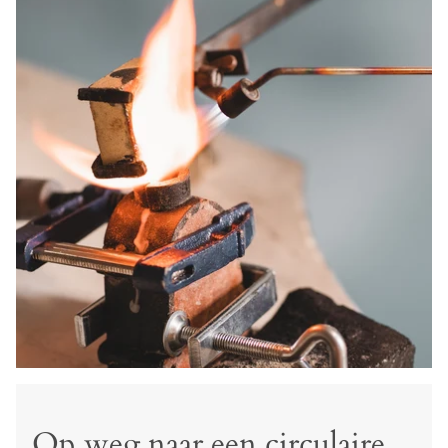
Op weg naar een circulaire