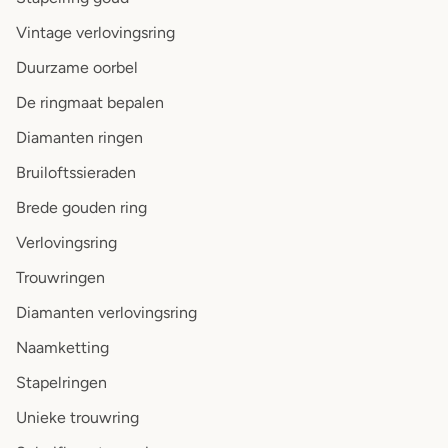
Vintage verlovingsring
Duurzame oorbel
De ringmaat bepalen
Diamanten ringen
Bruiloftssieraden
Brede gouden ring
Verlovingsring
Trouwringen
Diamanten verlovingsring
Naamketting
Stapelringen
Unieke trouwring