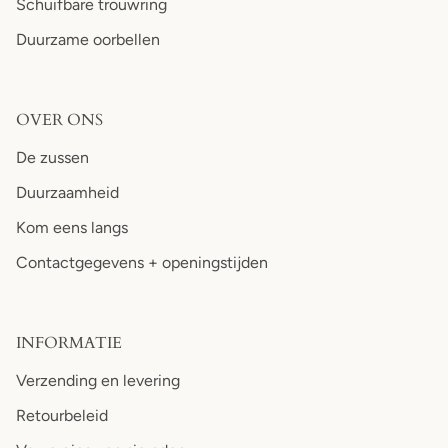
Schuifbare trouwring
Duurzame oorbellen
OVER ONS
De zussen
Duurzaamheid
Kom eens langs
Contactgegevens + openingstijden
INFORMATIE
Verzending en levering
Retourbeleid