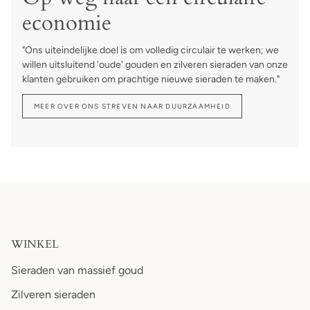
economie
"Ons uiteindelijke doel is om volledig circulair te werken; we
willen uitsluitend 'oude' gouden en zilveren sieraden van onze
klanten gebruiken om prachtige nieuwe sieraden te maken."
MEER OVER ONS STREVEN NAAR DUURZAAMHEID
WINKEL
Sieraden van massief goud
Zilveren sieraden