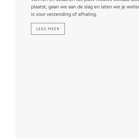
plaatst, gaan we aan de slag en laten we je wete
is voor verzending of afhaling.
LEES MEER