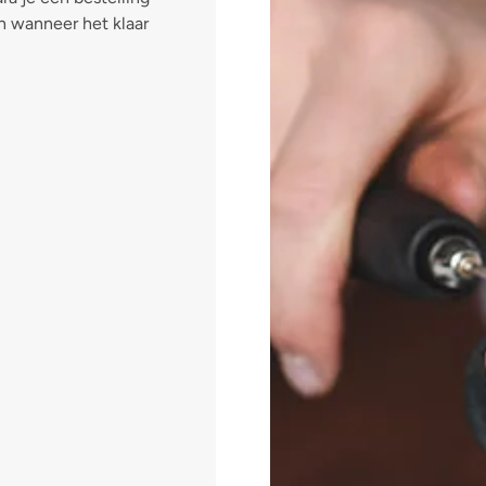
n wanneer het klaar