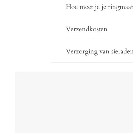
Hoe meet je je ringmaat
Verzendkosten
Verzorging van sierade