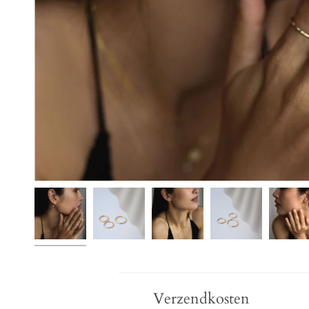
Verzendkosten