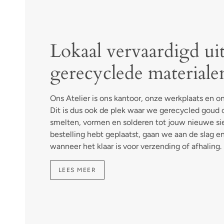
Lokaal vervaardigd ui
gerecyclede materiale
Ons Atelier is ons kantoor, onze werkplaats en 
Dit is dus ook de plek waar we gerecycled goud o
smelten, vormen en solderen tot jouw nieuwe sie
bestelling hebt geplaatst, gaan we aan de slag e
wanneer het klaar is voor verzending of afhaling.
LEES MEER