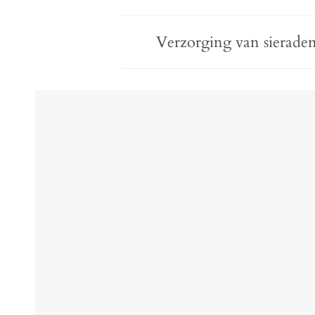
Verzorging van sierade