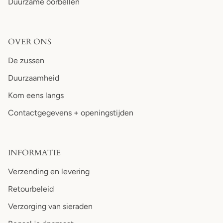
Duurzame oorbellen
OVER ONS
De zussen
Duurzaamheid
Kom eens langs
Contactgegevens + openingstijden
INFORMATIE
Verzending en levering
Retourbeleid
Verzorging van sieraden