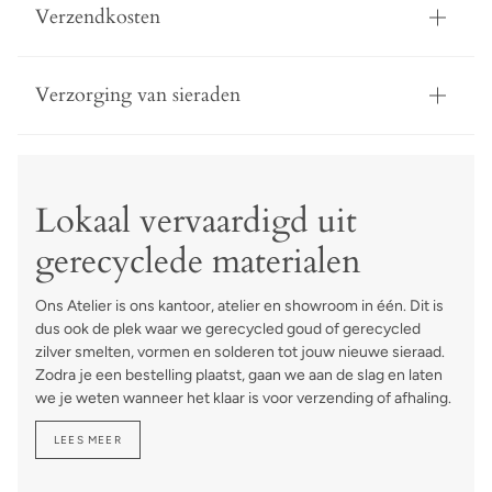
Verzendkosten
Verzorging van sieraden
Lokaal vervaardigd uit
gerecyclede materialen
Ons Atelier is ons kantoor, atelier en showroom in één. Dit is
dus ook de plek waar we gerecycled goud of gerecycled
zilver smelten, vormen en solderen tot jouw nieuwe sieraad.
Zodra je een bestelling plaatst, gaan we aan de slag en laten
we je weten wanneer het klaar is voor verzending of afhaling.
LEES MEER