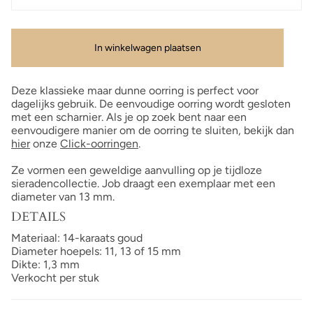
In winkelwagen plaatsen
Deze klassieke maar dunne oorring is perfect voor
dagelijks gebruik. De eenvoudige oorring wordt gesloten
met een scharnier. Als je op zoek bent naar een
eenvoudigere manier om de oorring te sluiten, bekijk dan
hier
onze
Click-oorringen
.
Ze vormen een geweldige aanvulling op je tijdloze
sieradencollectie. Job draagt een exemplaar met een
diameter van 13 mm.
DETAILS
Materiaal: 14-karaats goud
Diameter hoepels: 11, 13 of 15 mm
Dikte: 1,3 mm
Verkocht per stuk