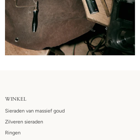
WINKEL
Sieraden van massief goud
Zilveren sieraden
Ringen